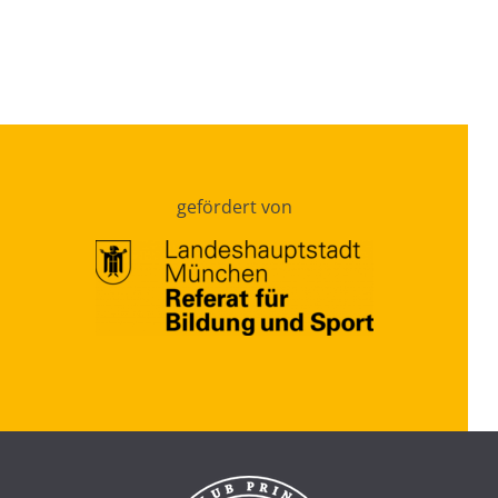
gefördert von