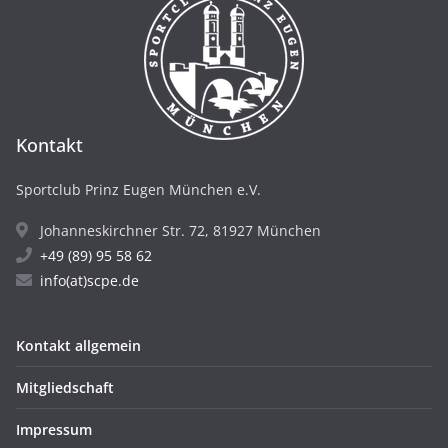
Kontakt
Sportclub Prinz Eugen München e.V.
Johanneskirchner Str. 72, 81927 München
+49 (89) 95 58 62
info(at)scpe.de
Kontakt allgemein
Mitgliedschaft
Impressum