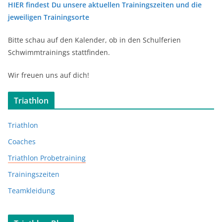
HIER findest Du unsere aktuellen Trainingszeiten und die
jeweiligen Trainingsorte
Bitte schau auf den Kalender, ob in den Schulferien
Schwimmtrainings stattfinden.
Wir freuen uns auf dich!
Triathlon
Triathlon
Coaches
Triathlon Probetraining
Trainingszeiten
Teamkleidung