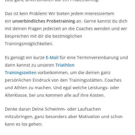
Das ist kein Problem! Wir bieten jedem Interessiertem
ein
unverbindliches Probetraining
an. Gerne kannst du dich
mit deinen Fragen jederzeit an die Coaches wenden und wir
besprechen mit dir die bestmöglichen
Trainingsmöglichkeiten.
Es genügt ein kurze
E-Mail
für eine Terminvereinbarung und
dann kannst zu unseren
Triathlon
Trainingszeiten
vorbeikommen, um die deinen ganz
persönlichen Eindruck von den Trainingsstätten, Coaches
und Athlen zu machen. Und egal welche Leistungs- oder
Alterklasse, bei uns kommen alle auf ihre Kosten.
Denke daran Deine Schwimm- oder Laufsachen
mitzubringen, ganz besonders aber Motivation und schon
kann es los gehen: