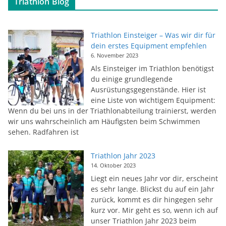
Triathlon Blog
Triathlon Einsteiger – Was wir dir für
dein erstes Equipment empfehlen
6. November 2023
Als Einsteiger im Triathlon benötigst
du einige grundlegende
Ausrüstungsgegenstände. Hier ist
eine Liste von wichtigem Equipment:
Wenn du bei uns in der Triathlonabteilung trainierst, werden
wir uns wahrscheinlich am Häufigsten beim Schwimmen
sehen. Radfahren ist
Triathlon Jahr 2023
14. Oktober 2023
Liegt ein neues Jahr vor dir, erscheint
es sehr lange. Blickst du auf ein Jahr
zurück, kommt es dir hingegen sehr
kurz vor. Mir geht es so, wenn ich auf
unser Triathlon Jahr 2023 beim