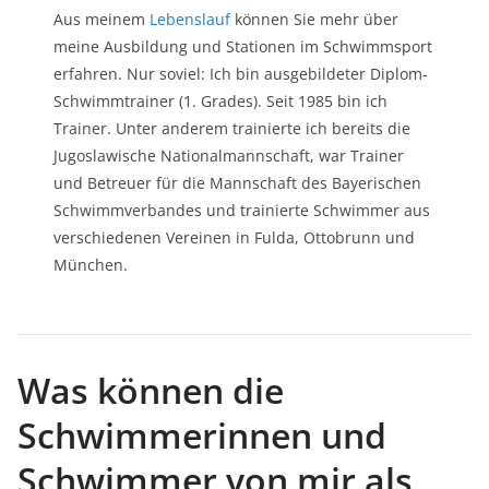
Aus meinem
Lebenslauf
können Sie mehr über
meine Ausbildung und Stationen im Schwimmsport
erfahren. Nur soviel: Ich bin ausgebildeter Diplom-
Schwimmtrainer (1. Grades). Seit 1985 bin ich
Trainer. Unter anderem trainierte ich bereits die
Jugoslawische Nationalmannschaft, war Trainer
und Betreuer für die Mannschaft des Bayerischen
Schwimmverbandes und trainierte Schwimmer aus
verschiedenen Vereinen in Fulda, Ottobrunn und
München.
Was können die
Schwimmerinnen und
Schwimmer von mir als