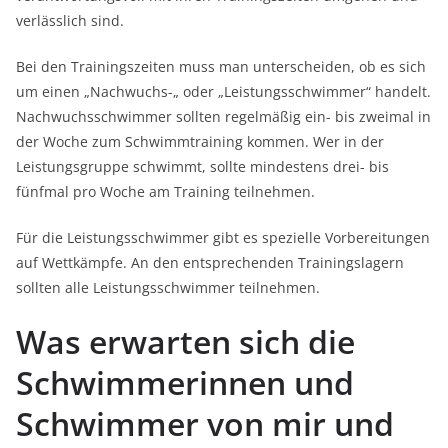
verlässlich sind.
Bei den Trainingszeiten muss man unterscheiden, ob es sich
um einen „Nachwuchs-„ oder „Leistungsschwimmer“ handelt.
Nachwuchsschwimmer sollten regelmäßig ein- bis zweimal in
der Woche zum Schwimmtraining kommen. Wer in der
Leistungsgruppe schwimmt, sollte mindestens drei- bis
fünfmal pro Woche am Training teilnehmen.
Für die Leistungsschwimmer gibt es spezielle Vorbereitungen
auf Wettkämpfe. An den entsprechenden Trainingslagern
sollten alle Leistungsschwimmer teilnehmen.
Was erwarten sich die
Schwimmerinnen und
Schwimmer von mir und