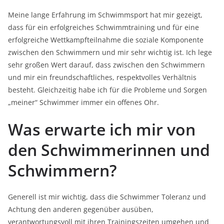
Meine lange Erfahrung im Schwimmsport hat mir gezeigt,
dass für ein erfolgreiches Schwimmtraining und für eine
erfolgreiche Wettkampfteilnahme die soziale Komponente
zwischen den Schwimmern und mir sehr wichtig ist. Ich lege
sehr großen Wert darauf, dass zwischen den Schwimmern
und mir ein freundschaftliches, respektvolles Verhältnis
besteht. Gleichzeitig habe ich für die Probleme und Sorgen
„meiner“ Schwimmer immer ein offenes Ohr.
Was erwarte ich mir von
den Schwimmerinnen und
Schwimmern?
Generell ist mir wichtig, dass die Schwimmer Toleranz und
Achtung den anderen gegenüber ausüben,
verantwortungsvoll mit ihren Trainingszeiten umgehen und