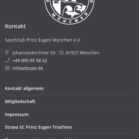
Kontakt
Sportclub Prinz Eugen München e.V.
Johanneskirchner Str. 72, 81927 München
+49 (89) 95 58 62
info(at)scpe.de
Kontakt allgemein
Mitgliedschaft
Impressum
Strava SC Prinz Eugen Triathlon