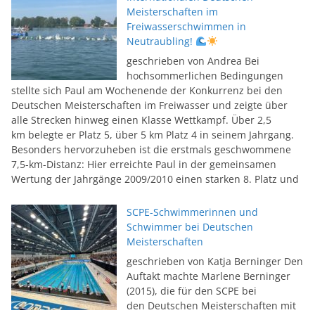
Meisterschaften im
Freiwasserschwimmen in
Neutraubling!
geschrieben von Andrea Bei
hochsommerlichen Bedingungen
stellte sich Paul am Wochenende der Konkurrenz bei den
Deutschen Meisterschaften im Freiwasser und zeigte über
alle Strecken hinweg einen Klasse Wettkampf. Über 2,5
km belegte er Platz 5, über 5 km Platz 4 in seinem Jahrgang.
Besonders hervorzuheben ist die erstmals geschwommene
7,5-km-Distanz: Hier erreichte Paul in der gemeinsamen
Wertung der Jahrgänge 2009/2010 einen starken 8. Platz und
SCPE-Schwimmerinnen und
Schwimmer bei Deutschen
Meisterschaften
geschrieben von Katja Berninger Den
Auftakt machte Marlene Berninger
(2015), die für den SCPE bei
den Deutschen Meisterschaften mit