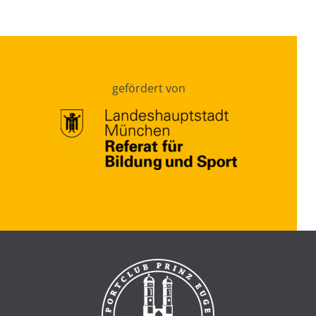
gefördert von