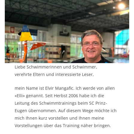
Liebe Schwimmerinnen und Schwimmer,
verehrte Eltern und interessierte Leser,
mein Name ist Elvir Mangafic. Ich werde von allen
«Elli» genannt. Seit Herbst 2006 habe ich die
Leitung des Schwimmtrainings beim SC Prinz-
Eugen übernommen. Auf diesem Wege möchte ich
mich Ihnen kurz vorstellen und Ihnen meine
Vorstellungen über das Training näher bringen.