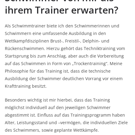
ihrem Trainer erwarten?
Als Schwimmtrainer biete ich den Schwimmerinnen und
Schwimmern eine umfassende Ausbildung in den
Wettkampfdisziplinen Brust-, Freistil-, Delphin- und
Rückenschwimmen. Hierzu gehört das Techniktraining vom
Startsprung bis zum Anschlag, aber auch die Vorbereitung
auf das Schwimmen in Form von „Trockentraining“. Meine
Philosophie für das Training ist, dass die technische
Ausbildung der Schwimmer deutlichen Vorrang vor einem
Krafttraining besitzt.
Besonders wichtig ist mir hierbei, dass das Training
möglichst individuell auf den jeweiligen Schwimmer
abgestimmt ist. Einfluss auf das Trainingsprogramm haben
Alter, Leistungsstand und –vermögen, die individuellen Ziele
des Schwimmers, sowie geplante Wettkämpfe.