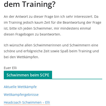
dem Training?
An der Antwort zu dieser Frage bin ich sehr interessiert. Da
im Training jedoch kaum Zeit für die Beantwortung der Frage
ist, bitte ich jeden Schwimmer, mir mindestens einmal
diesen Fragebogen zu beantworten.
Ich wünsche allen Schwimmerinnen und Schwimmern eine
schöne und erfolgreiche Zeit sowie Spaß beim Training und
bei den Wettkämpfen.
Euer Elli
Schwimmen beim SCPE
Aktuelle Wettkämpfe
Wettkampfergebnisse
Headcoach Schwimmen – Elli