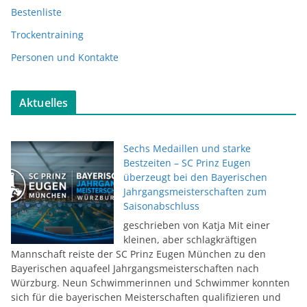
Bestenliste
Trockentraining
Personen und Kontakte
Aktuelles
Sechs Medaillen und starke
Bestzeiten – SC Prinz Eugen
überzeugt bei den Bayerischen
Jahrgangsmeisterschaften zum
Saisonabschluss
geschrieben von Katja Mit einer
kleinen, aber schlagkräftigen
Mannschaft reiste der SC Prinz Eugen München zu den
Bayerischen aquafeel Jahrgangsmeisterschaften nach
Würzburg. Neun Schwimmerinnen und Schwimmer konnten
sich für die bayerischen Meisterschaften qualifizieren und