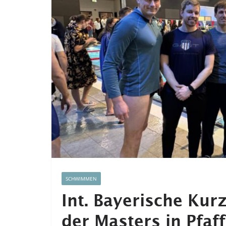
SCHWIMMEN
Int. Bayerische Ku
der Masters in Pfaf