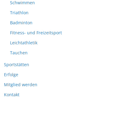
Schwimmen
Triathlon
Badminton
Fitness- und Freizeitsport
Leichtathletik
Tauchen
Sportstätten
Erfolge
Mitglied werden
Kontakt