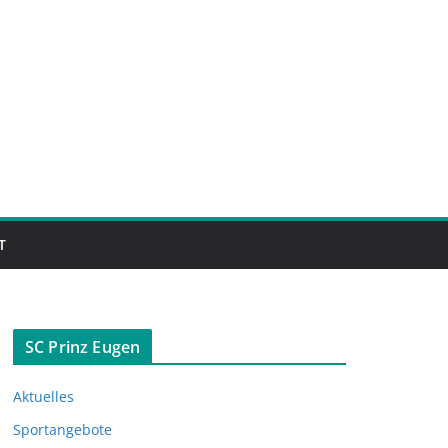
T
SC Prinz Eugen
Aktuelles
Sportangebote