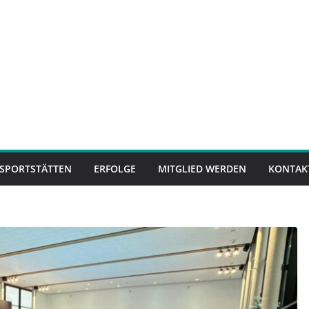
SPORTSTÄTTEN
ERFOLGE
MITGLIED WERDEN
KONTAK