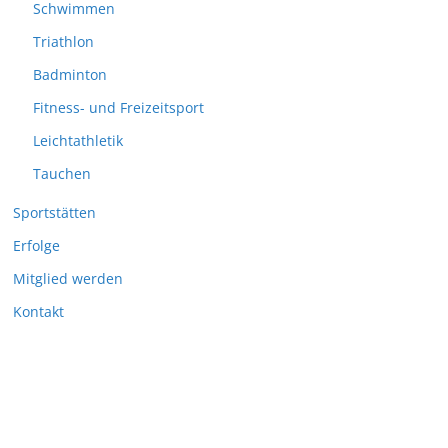
Schwimmen
Triathlon
Badminton
Fitness- und Freizeitsport
Leichtathletik
Tauchen
Sportstätten
Erfolge
Mitglied werden
Kontakt