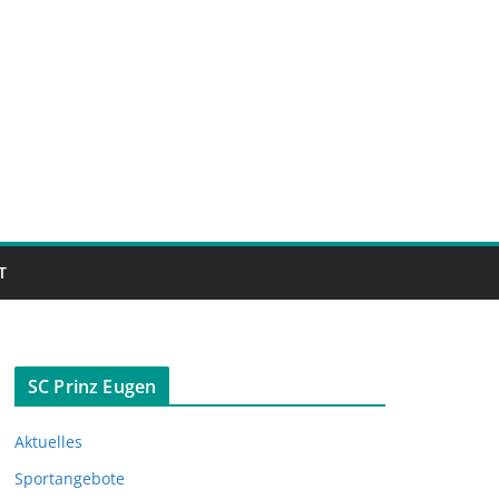
T
SC Prinz Eugen
Aktuelles
Sportangebote