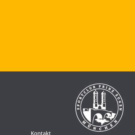
Kontakt