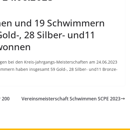
nen und 19 Schwimmern
old-, 28 Silber- und11
ewonnen
ugen bei den Kreis-Jahrgangs-Meisterschaften am 24.06.2023
mmern haben insgesamt 59 Gold-, 28 Silber- und11 Bronze-
r 200
Vereinsmeisterschaft Schwimmen SCPE 2023