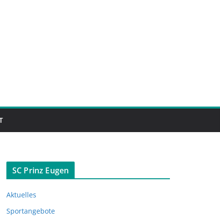
T
SC Prinz Eugen
Aktuelles
Sportangebote