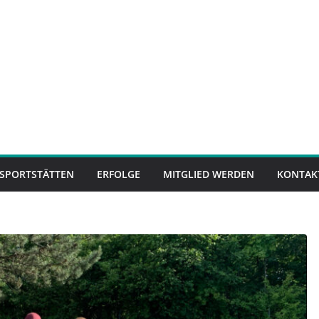
SPORTSTÄTTEN
ERFOLGE
MITGLIED WERDEN
KONTAK