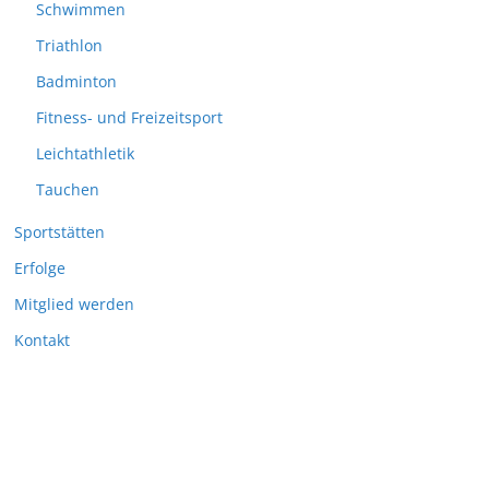
Schwimmen
Triathlon
Badminton
Fitness- und Freizeitsport
Leichtathletik
Tauchen
Sportstätten
Erfolge
Mitglied werden
Kontakt