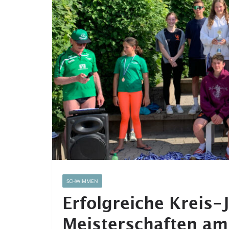
SCHWIMMEN
Erfolgreiche Kreis
Meisterschaften am